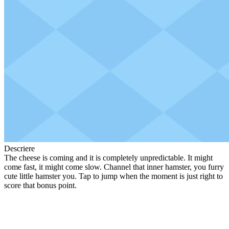
Descriere
The cheese is coming and it is completely unpredictable. It might
come fast, it might come slow. Channel that inner hamster, you furry
cute little hamster you. Tap to jump when the moment is just right to
score that bonus point.