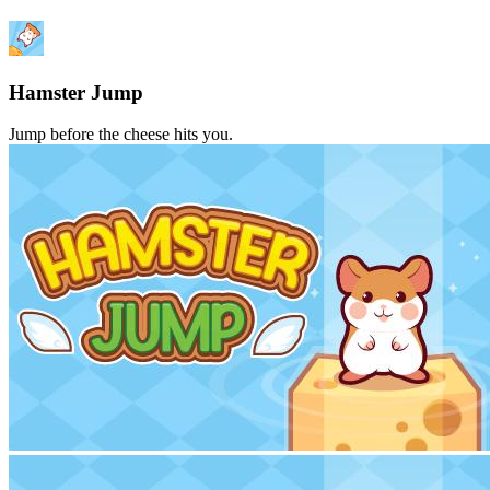
Hamster Jump
Jump before the cheese hits you.