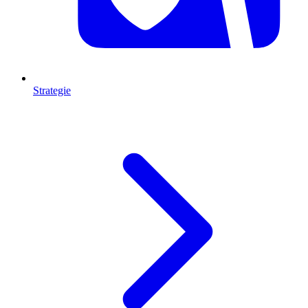
Strategie