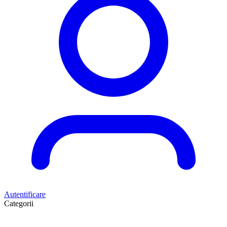
Autentificare
Categorii