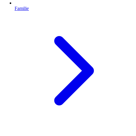
Familie