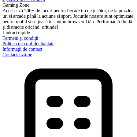
Gaming Zone
Accesează 500+ de jocuri pentru fiecare tip de jucător, de la puzzle-
uri și arcade până la acțiune și sport. Jocurile noastre sunt optimizate
pentru mobil și se joacă instant în browserul tău. Performanță fluidă
și distracție oricând, oriunde!
Linkuri rapide
Termeni și condiții
Politica de confidențialitate
Informații de contact
Contactează-ne