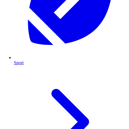
Sport