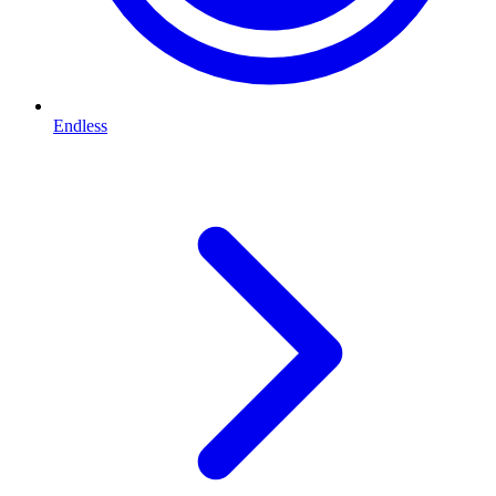
Endless