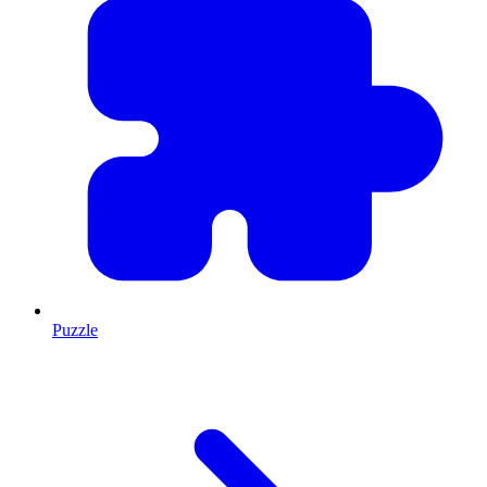
Puzzle