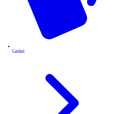
Carduri