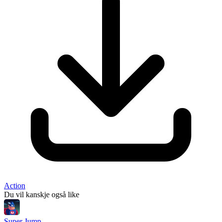
Action
Du vil kanskje også like
Super Jump