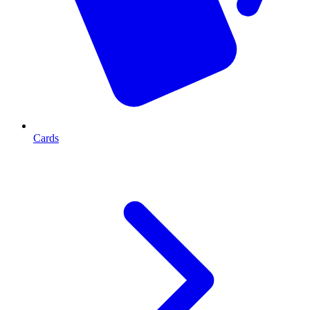
Cards