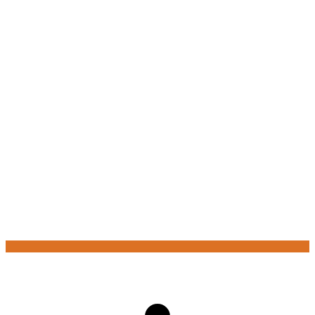
Logg inn for å spille