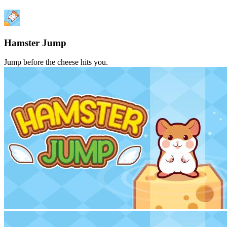
Hamster Jump
Jump before the cheese hits you.