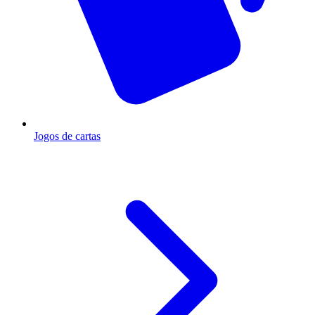
Jogos de cartas