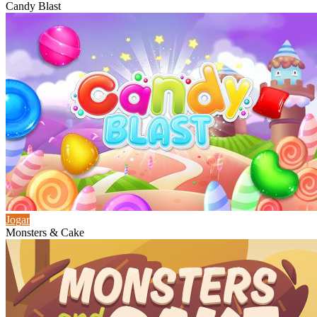
Candy Blast
Jogar
Monsters & Cake