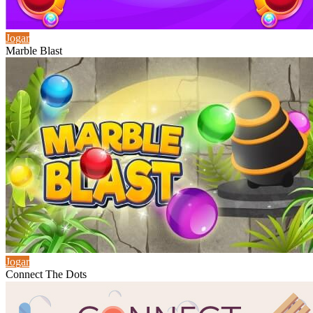
Jogar
Marble Blast
Jogar
Connect The Dots