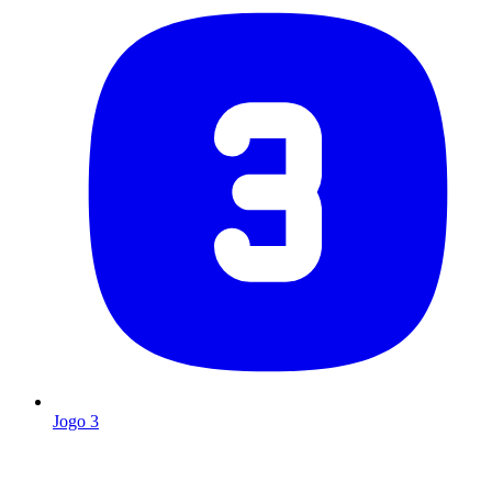
Jogo 3