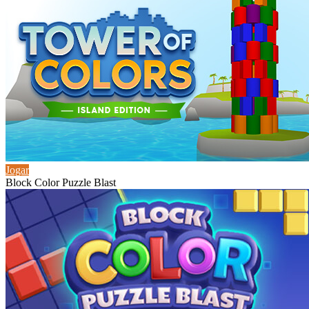
Jogar
Block Color Puzzle Blast