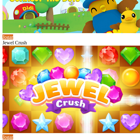
Jogar
Jewel Crush
Jogar