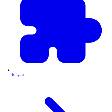
Enigma