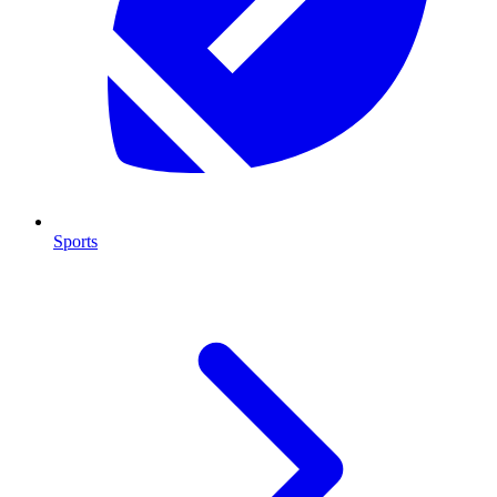
Sports