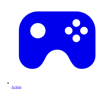
Action