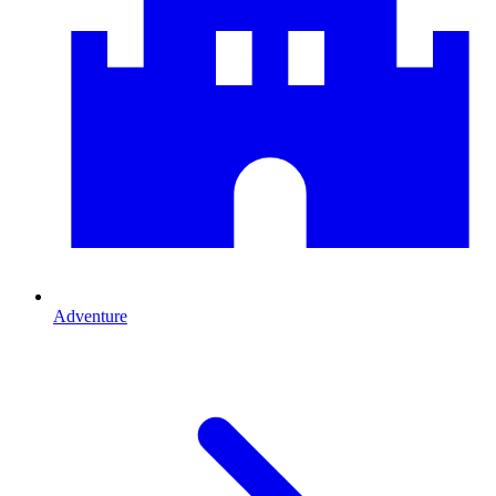
Adventure