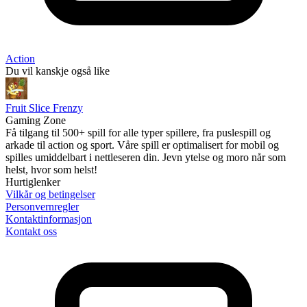
Action
Du vil kanskje også like
Fruit Slice Frenzy
Gaming Zone
Få tilgang til 500+ spill for alle typer spillere, fra puslespill og
arkade til action og sport. Våre spill er optimalisert for mobil og
spilles umiddelbart i nettleseren din. Jevn ytelse og moro når som
helst, hvor som helst!
Hurtiglenker
Vilkår og betingelser
Personvernregler
Kontaktinformasjon
Kontakt oss