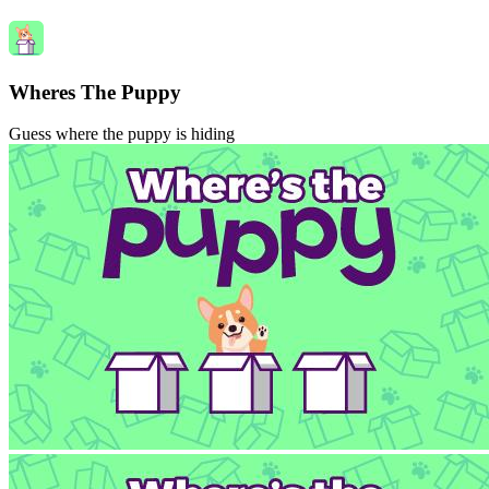
Wheres The Puppy
Guess where the puppy is hiding