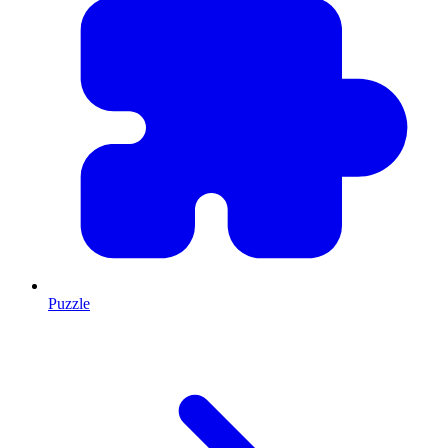
Puzzle