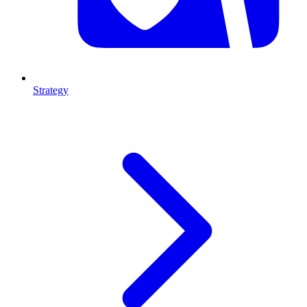
Strategy