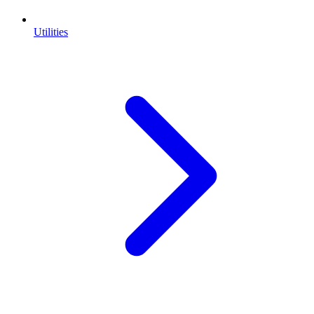
Utilities