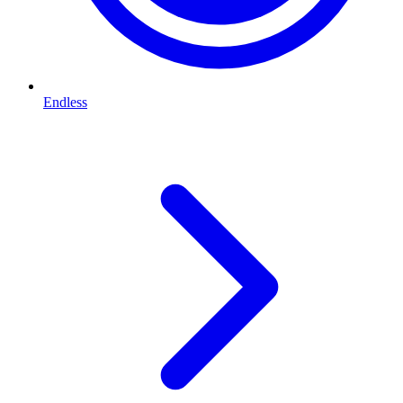
Endless