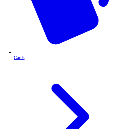
Cards