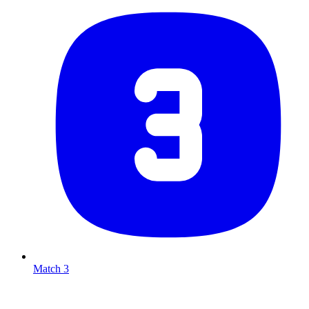
Match 3