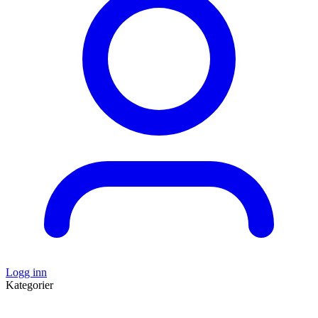
Logg inn
Kategorier