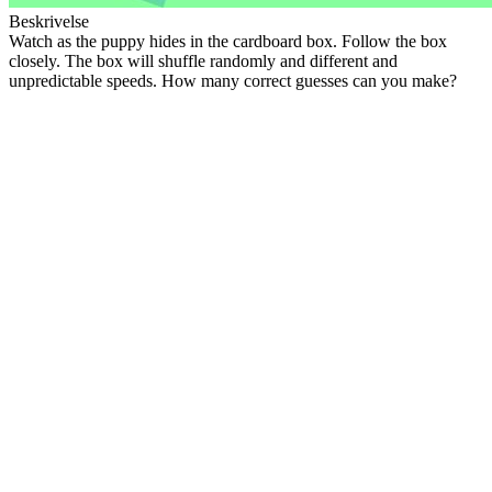
Beskrivelse
Watch as the puppy hides in the cardboard box. Follow the box
closely. The box will shuffle randomly and different and
unpredictable speeds. How many correct guesses can you make?