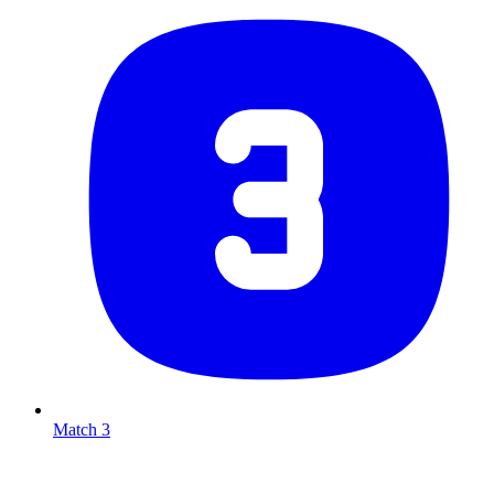
Match 3