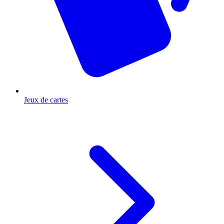
Jeux de cartes