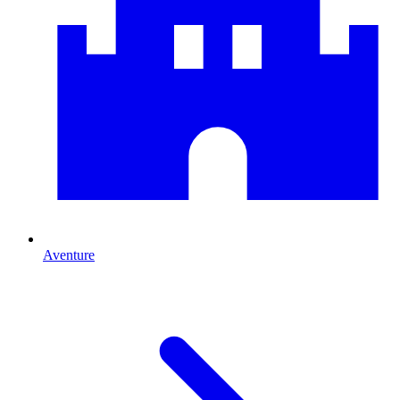
Aventure