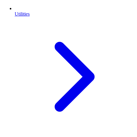
Utilities