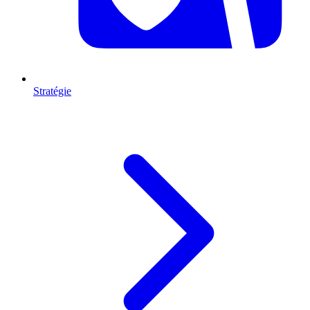
Stratégie