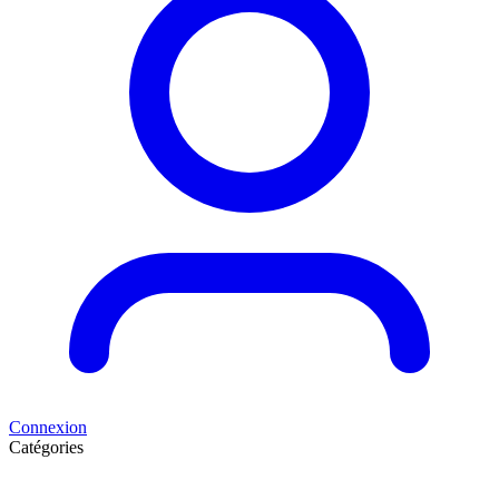
Connexion
Catégories