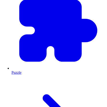
Puzzle