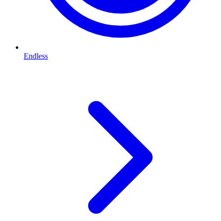
Endless