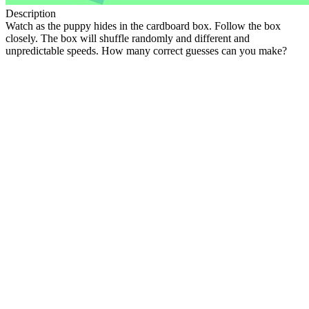
Description
Watch as the puppy hides in the cardboard box. Follow the box
closely. The box will shuffle randomly and different and
unpredictable speeds. How many correct guesses can you make?