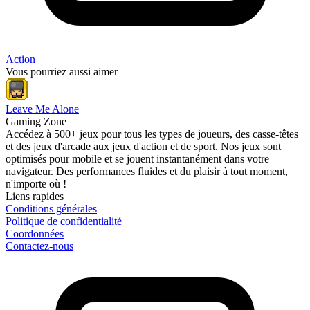
Action
Vous pourriez aussi aimer
Leave Me Alone
Gaming Zone
Accédez à 500+ jeux pour tous les types de joueurs, des casse-têtes
et des jeux d'arcade aux jeux d'action et de sport. Nos jeux sont
optimisés pour mobile et se jouent instantanément dans votre
navigateur. Des performances fluides et du plaisir à tout moment,
n'importe où !
Liens rapides
Conditions générales
Politique de confidentialité
Coordonnées
Contactez-nous