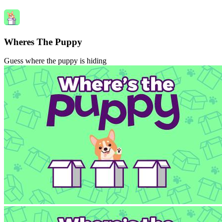
Wheres The Puppy
Guess where the puppy is hiding