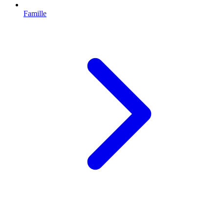
Famille