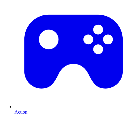
Action