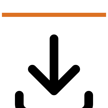
Connectez-vous pour jouer