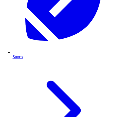
Sports