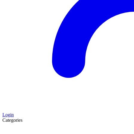
Login
Categories