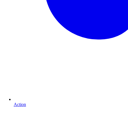
Action