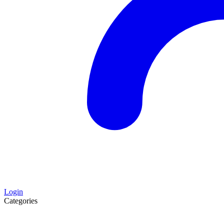
Login
Categories